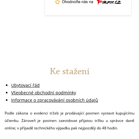
Ke stažení
Ubytovací řád
Všeobecné obchodní podmínky
Informace o zpracovávání osobních údajů
Podle zákona o evidenci tržeb je prodávající povinen vystavit kupujícímu
účtenku. Zároveň je povinen zaevidovat přijatou tržbu u správce daně
online; v případě technického výpadku pak nejpozději do 48 hodin.